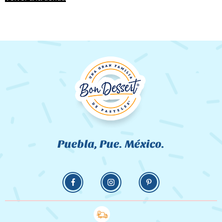
Puebla, Pue. México.