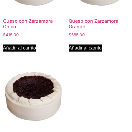
Queso con Zarzamora –
Queso con Zarzamora –
Chico
Grande
$
415.00
$
585.00
Añadir al carrito
Añadir al carrito