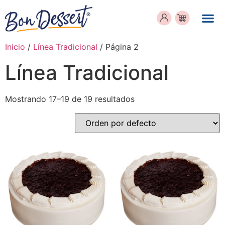
Inicio
/
Línea Tradicional
/ Página 2
Línea Tradicional
Mostrando 17–19 de 19 resultados