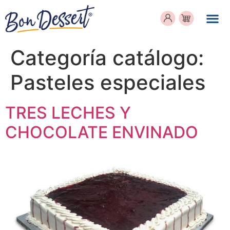
Categoría catálogo:
Pasteles especiales
TRES LECHES Y
CHOCOLATE ENVINADO