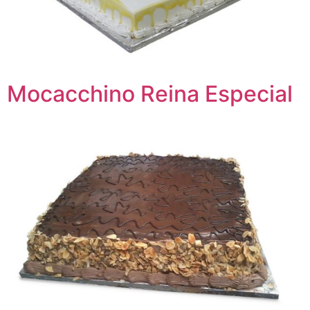
Mocacchino Reina Especial