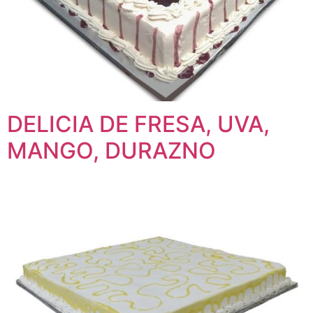
DELICIA DE FRESA, UVA,
MANGO, DURAZNO