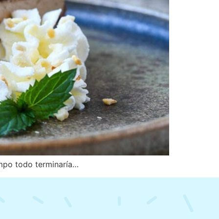
mpo todo terminaría…