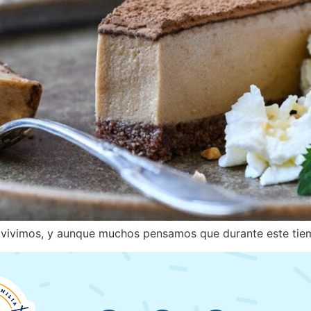
 vivimos, y aunque muchos pensamos que durante este tie