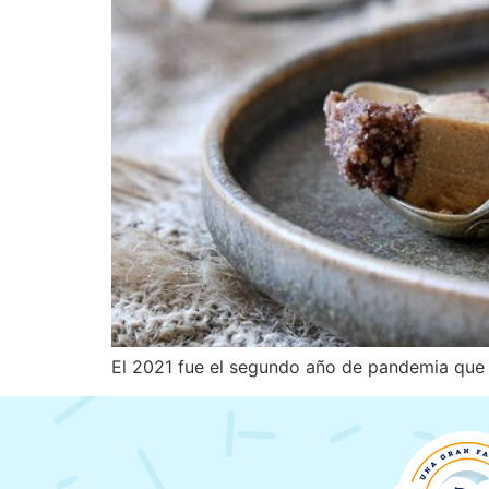
El 2021 fue el segundo año de pandemia que