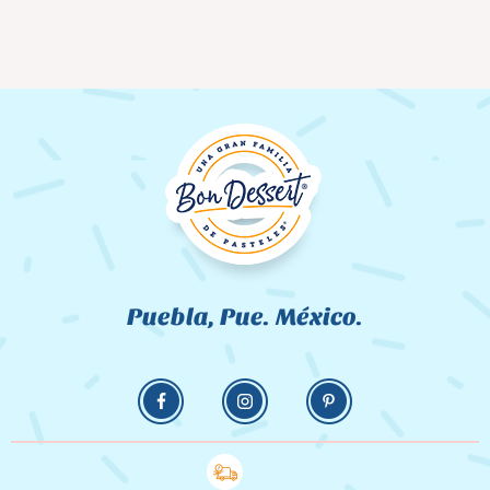
Puebla, Pue. México.