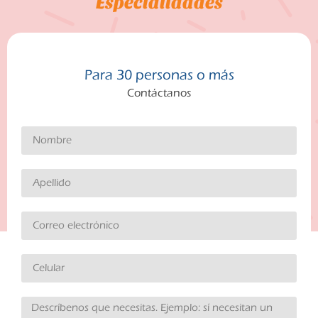
Especialidades
Para 30 personas o más
Contáctanos