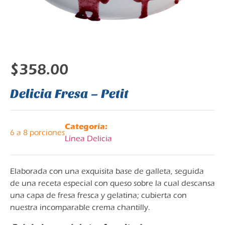
$
358.00
Delicia Fresa – Petit
Categoría:
6 a 8 porciones
Línea Delicia
Elaborada con una exquisita base de galleta, seguida
de una receta especial con queso sobre la cual descansa
una capa de fresa fresca y gelatina; cubierta con
nuestra incomparable crema chantilly.