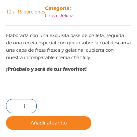
Categoría:
12 a 15 porciones
Línea Delicia
Elaborada con una exquisita base de galleta, seguida
de una receta especial con queso sobre la cual descansa
una capa de fresa fresca y gelatina; cubierta con
nuestra incomparable crema chantilly.
¡Prúebalo y será de tus favoritos!
Añadir al carrito