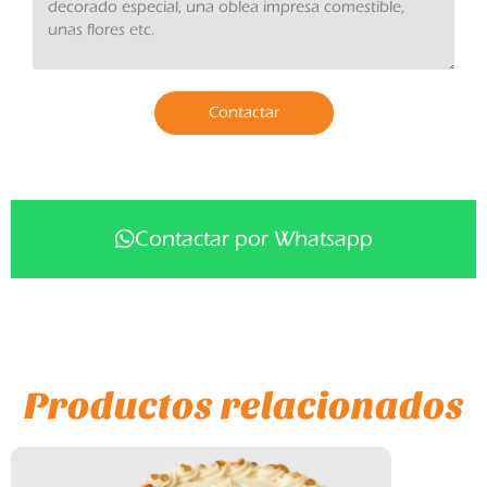
Contactar
Contactar por Whatsapp
Productos relacionados