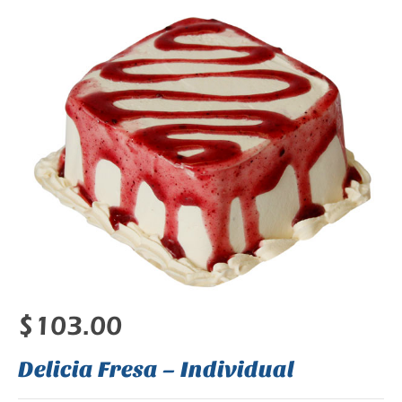
$
103.00
Delicia Fresa – Individual