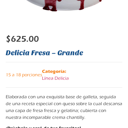
$
625.00
Delicia Fresa – Grande
Categoría:
15 a 18 porciones
Línea Delicia
Elaborada con una exquisita base de galleta, seguida
de una receta especial con queso sobre la cual descansa
una capa de fresa fresca y gelatina; cubierta con
nuestra incomparable crema chantilly.