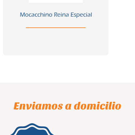
Ver ficha completa >
Mocacchino Reina Especial
Enviamos a domicilio