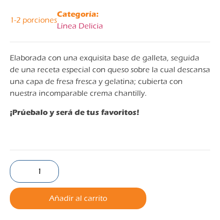
Categoría:
1-2 porciones
Línea Delicia
Elaborada con una exquisita base de galleta, seguida
de una receta especial con queso sobre la cual descansa
una capa de fresa fresca y gelatina; cubierta con
nuestra incomparable crema chantilly.
¡Prúebalo y será de tus favoritos!
Añadir al carrito