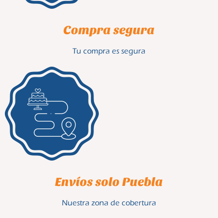
Compra segura
Tu compra es segura
Envíos solo Puebla
Nuestra zona de cobertura