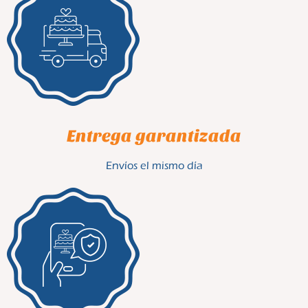
Entrega garantizada
Envíos el mismo día