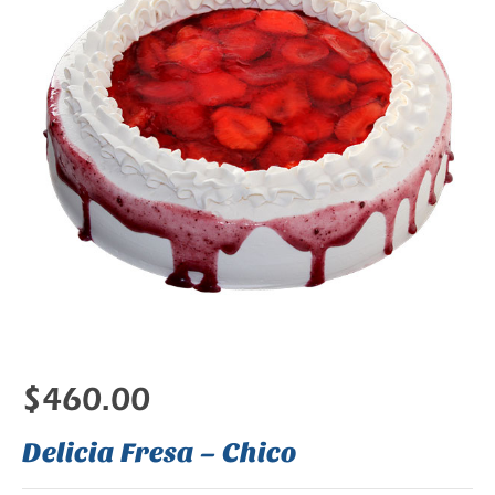
$
460.00
Delicia Fresa – Chico