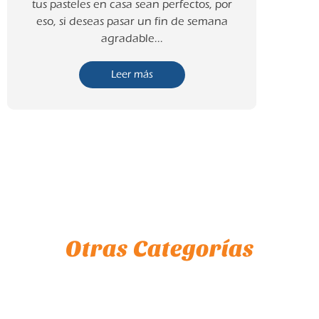
tus pasteles en casa sean perfectos, por
eso, si deseas pasar un fin de semana
agradable...
Leer más
Otras Categorías