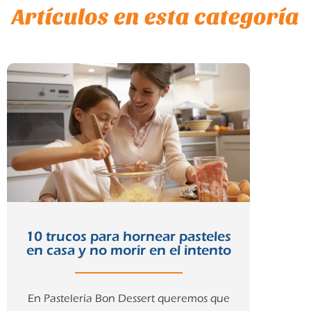
Artículos en esta categoría
10 trucos para hornear pasteles
en casa y no morir en el intento
En Pastelería Bon Dessert queremos que