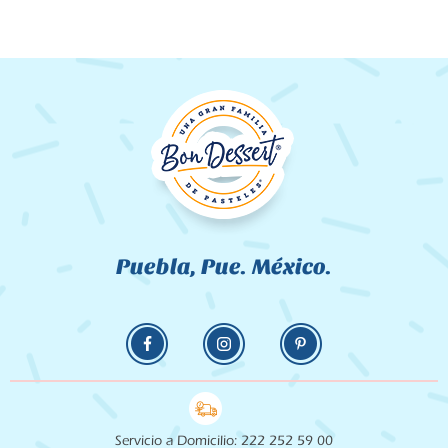
Puebla, Pue. México.
Servicio a Domicilio: 222 252 59 00