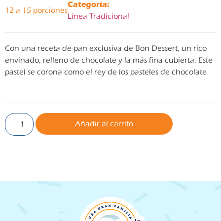
Categoría:
12 a 15 porciones
Línea Tradicional
Con una receta de pan exclusiva de Bon Dessert, un rico
envinado, relleno de chocolate y la más fina cubierta. Este
pastel se corona como el rey de los pasteles de chocolate
Añadir al carrito