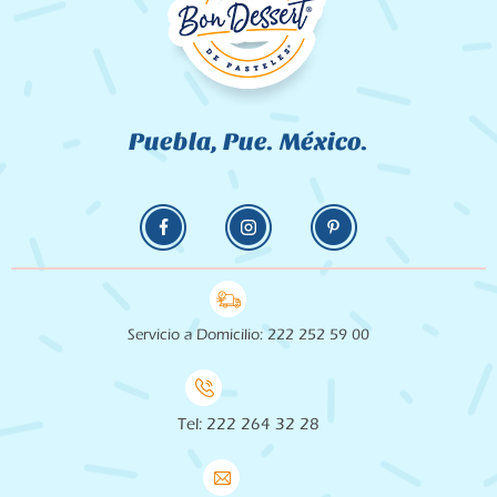
Puebla, Pue. México.
Servicio a Domicilio: 222 252 59 00
Tel: 222 264 32 28