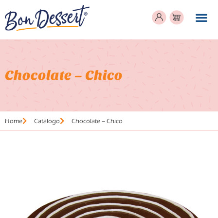
Chocolate – Chico
Home
Catálogo
Chocolate – Chico