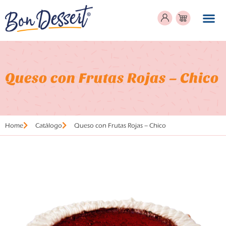
Queso con Frutas Rojas – Chico
Home
Catálogo
Queso con Frutas Rojas – Chico