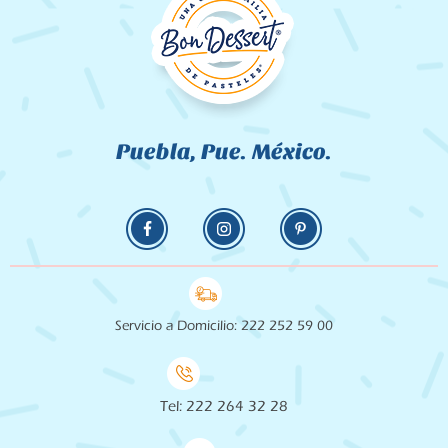
Puebla, Pue. México.
Servicio a Domicilio: 222 252 59 00
Tel: 222 264 32 28