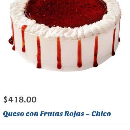
$
418.00
Queso con Frutas Rojas – Chico