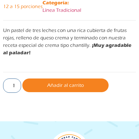
Categoría:
12 a 15 porciones
Línea Tradicional
Un pastel de tres leches con una rica cubierta de frutas
rojas, relleno de queso crema y terminado con nuestra
¡Muy agradable
receta especial de crema tipo chantilly.
al paladar!
Añadir al carrito